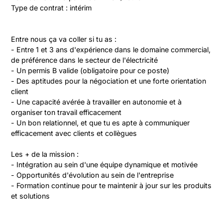
Type de contrat : intérim
Entre nous ça va coller si tu as :

- Entre 1 et 3 ans d'expérience dans le domaine commercial, 
de préférence dans le secteur de l'électricité

- Un permis B valide (obligatoire pour ce poste)

- Des aptitudes pour la négociation et une forte orientation 
client

- Une capacité avérée à travailler en autonomie et à 
organiser ton travail efficacement

- Un bon relationnel, et que tu es apte à communiquer 
efficacement avec clients et collègues

Les + de la mission :

- Intégration au sein d'une équipe dynamique et motivée

- Opportunités d'évolution au sein de l'entreprise

- Formation continue pour te maintenir à jour sur les produits 
et solutions