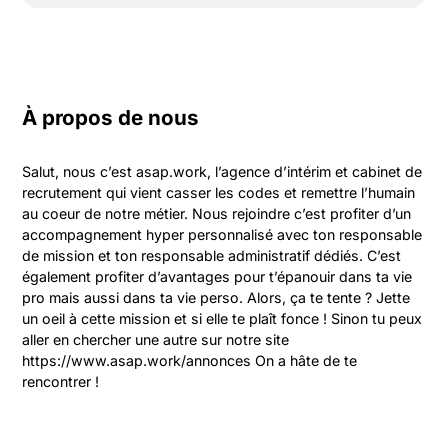
À propos de nous
Salut, nous c’est asap.work, l’agence d’intérim et cabinet de 
recrutement qui vient casser les codes et remettre l’humain 
au coeur de notre métier. Nous rejoindre c’est profiter d’un 
accompagnement hyper personnalisé avec ton responsable 
de mission et ton responsable administratif dédiés. C’est 
également profiter d’avantages pour t’épanouir dans ta vie 
pro mais aussi dans ta vie perso. Alors, ça te tente ? Jette 
un oeil à cette mission et si elle te plaît fonce ! Sinon tu peux 
aller en chercher une autre sur notre site 
https://www.asap.work/annonces On a hâte de te 
rencontrer !