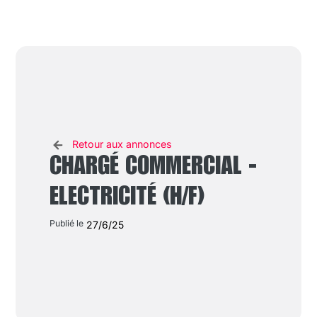
Retour aux annonces
CHARGÉ COMMERCIAL -
ELECTRICITÉ (H/F)
Publié le
27/6/25