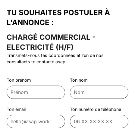
TU SOUHAITES POSTULER À
L'ANNONCE :
CHARGÉ COMMERCIAL -
ELECTRICITÉ (H/F)
Transmets-nous tes coordonnées et l'un de nos
consultants te contacte asap
Ton prénom
Ton nom
Ton email
Ton numéro de téléphone