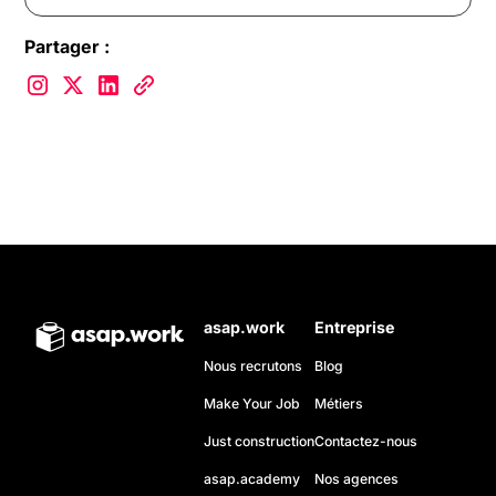
Partager :
asap.work
Entreprise
Nous recrutons
Blog
Make Your Job
Métiers
Just construction
Contactez-nous
asap.academy
Nos agences