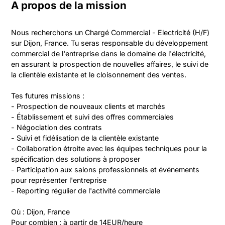
A propos de la mission
Nous recherchons un Chargé Commercial - Electricité (H/F) 
sur Dijon, France. Tu seras responsable du développement 
commercial de l'entreprise dans le domaine de l'électricité, 
en assurant la prospection de nouvelles affaires, le suivi de 
la clientèle existante et le cloisonnement des ventes.

Tes futures missions :

- Prospection de nouveaux clients et marchés

- Établissement et suivi des offres commerciales

- Négociation des contrats

- Suivi et fidélisation de la clientèle existante

- Collaboration étroite avec les équipes techniques pour la 
spécification des solutions à proposer

- Participation aux salons professionnels et événements 
pour représenter l'entreprise

- Reporting régulier de l'activité commerciale

Où : Dijon, France

Pour combien : à partir de 14EUR/heure
