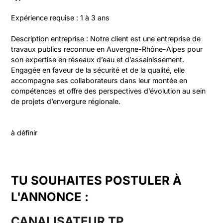
Expérience requise : 1 à 3 ans
Description entreprise : Notre client est une entreprise de 
travaux publics reconnue en Auvergne-Rhône-Alpes pour 
son expertise en réseaux d’eau et d’assainissement. 
Engagée en faveur de la sécurité et de la qualité, elle 
accompagne ses collaborateurs dans leur montée en 
compétences et offre des perspectives d’évolution au sein 
de projets d’envergure régionale.
à définir
TU SOUHAITES POSTULER À
L'ANNONCE :
CANALISATEUR TP