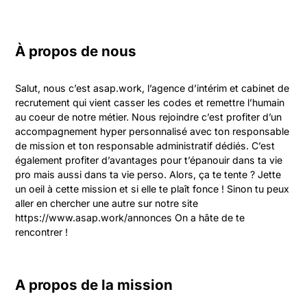
À propos de nous
Salut, nous c’est asap.work, l’agence d’intérim et cabinet de 
recrutement qui vient casser les codes et remettre l’humain 
au coeur de notre métier. Nous rejoindre c’est profiter d’un 
accompagnement hyper personnalisé avec ton responsable 
de mission et ton responsable administratif dédiés. C’est 
également profiter d’avantages pour t’épanouir dans ta vie 
pro mais aussi dans ta vie perso. Alors, ça te tente ? Jette 
un oeil à cette mission et si elle te plaît fonce ! Sinon tu peux 
aller en chercher une autre sur notre site 
https://www.asap.work/annonces On a hâte de te 
rencontrer !
A propos de la mission