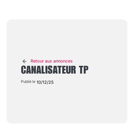
Retour aux annonces
CANALISATEUR TP
Publié le
10/12/25