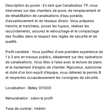
Description du poste : En tant que Canalisateur TP, vous 
intervenez sur des chantiers de pose, de remplacement et 
de réhabilitation de canalisations d’eau potable, 
d’assainissement et de réseaux divers. Vous préparez 
trenchs et tranchées, posez les tuyaux, réalisez les 
raccordements, assurez le rebouchage et le compactage 
des fouilles dans le respect des règles de sécurité et de 
qualité.
Profil candidat : Vous justifiez d’une première expérience de 
1 à 3 ans en travaux publics, idéalement sur des opérations 
de canalisations. Vous êtes à l’aise avec la lecture de plans 
et le maniement d’engins de chantier. Rigoureux, autonome 
et doté d’un bon esprit d’équipe, vous détenez le permis B 
et respectez scrupuleusement les consignes de sécurité.
Localisation : Belley (01300)
Rémunération : selon le profil
Type de contrat : Intérim