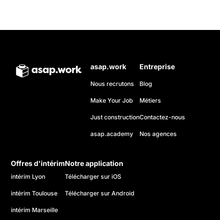
asap.work
Entreprise
Nous recrutons
Blog
Make Your Job
Métiers
Just construction
Contactez-nous
asap.academy
Nos agences
Offres d'intérim
Notre application
intérim Lyon
Télécharger sur iOS
intérim Toulouse
Télécharger sur Android
intérim Marseille