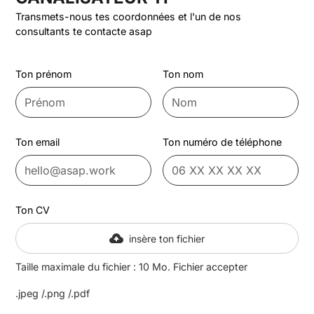
Transmets-nous tes coordonnées et l'un de nos
consultants te contacte asap
Ton prénom
Ton nom
Ton email
Ton numéro de téléphone
Ton CV
insère ton fichier
Taille maximale du fichier : 10 Mo. Fichier accepter
.jpeg /.png /.pdf