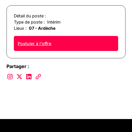
Détail du poste :
Type de poste :
Intérim
Lieux :
07 - Ardèche
Postuler à l'offre
Partager :