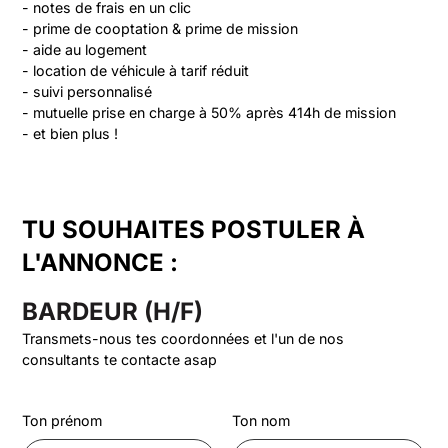
- notes de frais en un clic

- prime de cooptation & prime de mission

- aide au logement

- location de véhicule à tarif réduit

- suivi personnalisé

- mutuelle prise en charge à 50% après 414h de mission

- et bien plus !
TU SOUHAITES POSTULER À
L'ANNONCE :
BARDEUR (H/F)
Transmets-nous tes coordonnées et l'un de nos
consultants te contacte asap
Ton prénom
Ton nom