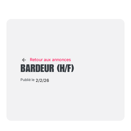
Retour aux annonces
BARDEUR (H/F)
Publié le
2/2/26