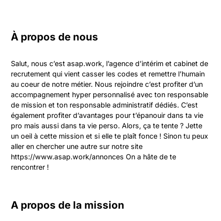
À propos de nous
Salut, nous c’est asap.work, l’agence d’intérim et cabinet de 
recrutement qui vient casser les codes et remettre l’humain 
au coeur de notre métier. Nous rejoindre c’est profiter d’un 
accompagnement hyper personnalisé avec ton responsable 
de mission et ton responsable administratif dédiés. C’est 
également profiter d’avantages pour t’épanouir dans ta vie 
pro mais aussi dans ta vie perso. Alors, ça te tente ? Jette 
un oeil à cette mission et si elle te plaît fonce ! Sinon tu peux 
aller en chercher une autre sur notre site 
https://www.asap.work/annonces On a hâte de te 
rencontrer !
A propos de la mission