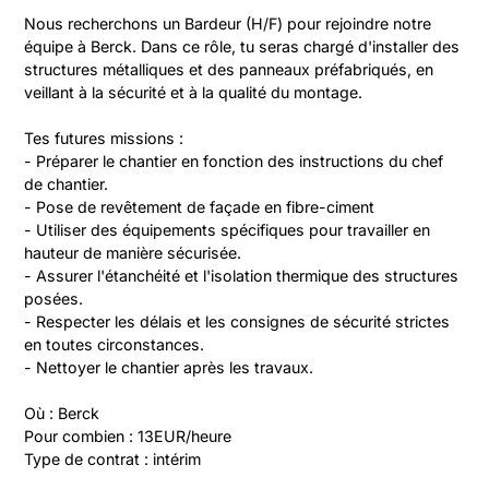
Nous recherchons un Bardeur (H/F) pour rejoindre notre 
équipe à Berck. Dans ce rôle, tu seras chargé d'installer des 
structures métalliques et des panneaux préfabriqués, en 
veillant à la sécurité et à la qualité du montage.

Tes futures missions :

- Préparer le chantier en fonction des instructions du chef 
de chantier.

- Pose de revêtement de façade en fibre-ciment

- Utiliser des équipements spécifiques pour travailler en 
hauteur de manière sécurisée.

- Assurer l'étanchéité et l'isolation thermique des structures 
posées.

- Respecter les délais et les consignes de sécurité strictes 
en toutes circonstances.

- Nettoyer le chantier après les travaux.

Où : Berck

Pour combien : 13EUR/heure

Type de contrat : intérim