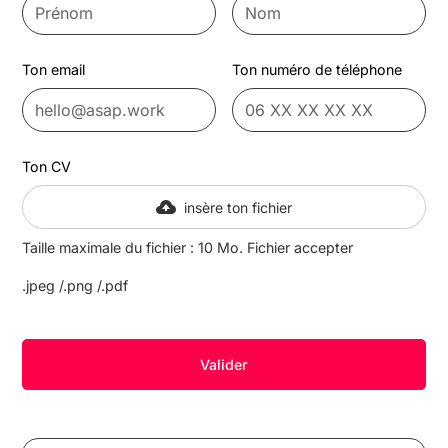
Ton email
Ton numéro de téléphone
Ton CV
insère ton fichier
Taille maximale du fichier : 10 Mo. Fichier accepter
.jpeg /.png /.pdf