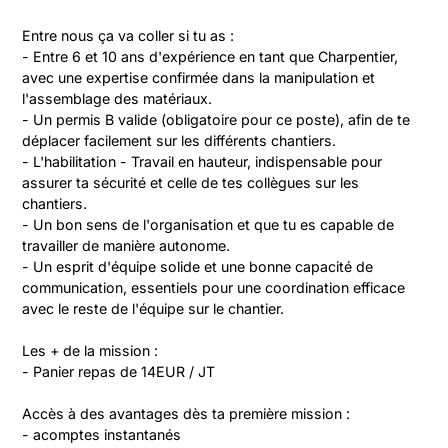
Entre nous ça va coller si tu as :

- Entre 6 et 10 ans d'expérience en tant que Charpentier, 
avec une expertise confirmée dans la manipulation et 
l'assemblage des matériaux.

- Un permis B valide (obligatoire pour ce poste), afin de te 
déplacer facilement sur les différents chantiers.

- L'habilitation - Travail en hauteur, indispensable pour 
assurer ta sécurité et celle de tes collègues sur les 
chantiers.

- Un bon sens de l'organisation et que tu es capable de 
travailler de manière autonome.

- Un esprit d'équipe solide et une bonne capacité de 
communication, essentiels pour une coordination efficace 
avec le reste de l'équipe sur le chantier.

Les + de la mission :

- Panier repas de 14EUR / JT

Accès à des avantages dès ta première mission : 

- acomptes instantanés
