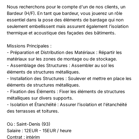
Nous recherchons pour le compte d'un de nos clients, un 
Bardeur (H/F). En tant que bardeur, vous jouerez un rôle 
essentiel dans la pose des éléments de bardage qui non 
seulement embellissent mais assurent également l'isolation 
thermique et acoustique des façades des bâtiments.

Missions Principales :

- Préparation et Distribution des Matériaux : Répartir les 
matériaux sur les zones de montage ou de stockage.

- Assemblage des Structures : Assembler au sol les 
éléments de structures métalliques.

- Installation des Structures : Soulever et mettre en place les 
éléments de structures métalliques.

- Fixation des Éléments : Fixer les éléments de structures 
métalliques sur divers supports.

- Isolation et Étanchéité : Assurer l'isolation et l'étanchéité 
des terrasses et toitures.

Où : Saint-Denis (93)

Salaire : 12EUR - 15EUR / heure

Contrat : intérim