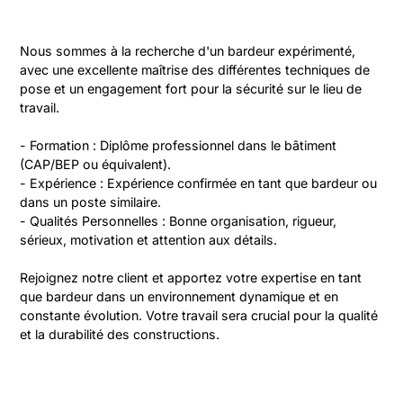
Nous sommes à la recherche d'un bardeur expérimenté, 
avec une excellente maîtrise des différentes techniques de 
pose et un engagement fort pour la sécurité sur le lieu de 
travail.

- Formation : Diplôme professionnel dans le bâtiment 
(CAP/BEP ou équivalent).

- Expérience : Expérience confirmée en tant que bardeur ou 
dans un poste similaire.

- Qualités Personnelles : Bonne organisation, rigueur, 
sérieux, motivation et attention aux détails.

Rejoignez notre client et apportez votre expertise en tant 
que bardeur dans un environnement dynamique et en 
constante évolution. Votre travail sera crucial pour la qualité 
et la durabilité des constructions.