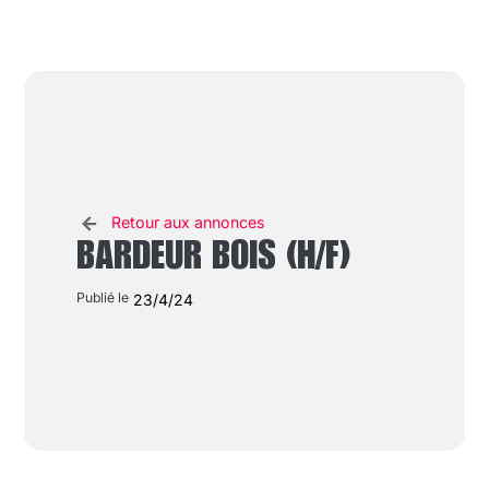
Retour aux annonces
BARDEUR BOIS (H/F)
Publié le
23/4/24