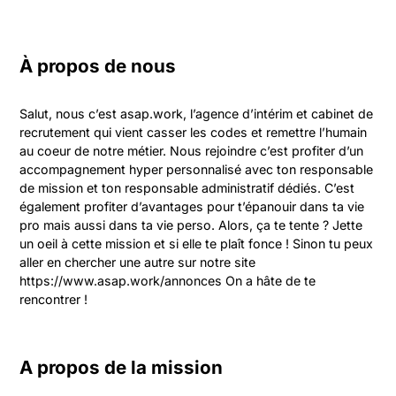
À propos de nous
Salut, nous c’est asap.work, l’agence d’intérim et cabinet de 
recrutement qui vient casser les codes et remettre l’humain 
au coeur de notre métier. Nous rejoindre c’est profiter d’un 
accompagnement hyper personnalisé avec ton responsable 
de mission et ton responsable administratif dédiés. C’est 
également profiter d’avantages pour t’épanouir dans ta vie 
pro mais aussi dans ta vie perso. Alors, ça te tente ? Jette 
un oeil à cette mission et si elle te plaît fonce ! Sinon tu peux 
aller en chercher une autre sur notre site 
https://www.asap.work/annonces On a hâte de te 
rencontrer !
A propos de la mission