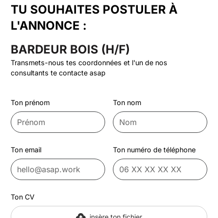
TU SOUHAITES POSTULER À
L'ANNONCE :
BARDEUR BOIS (H/F)
Transmets-nous tes coordonnées et l'un de nos
consultants te contacte asap
Ton prénom
Ton nom
Ton email
Ton numéro de téléphone
Ton CV
insère ton fichier