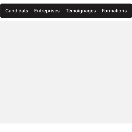
Candidats
Entreprises
Témoignages
Formations