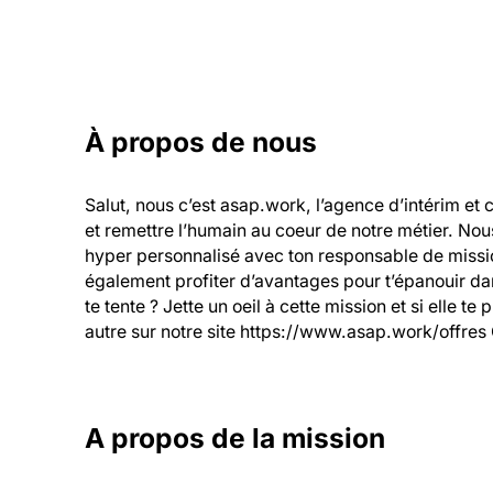
À propos de nous
Salut, nous c’est asap.work, l’agence d’intérim et 
et remettre l’humain au coeur de notre métier. Nou
hyper personnalisé avec ton responsable de mission
également profiter d’avantages pour t’épanouir dans
te tente ? Jette un oeil à cette mission et si elle te
autre sur notre site https://www.asap.work/offres 
A propos de la mission