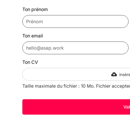
Ton prénom
Ton email
Ton CV
insère
Taille maximale du fichier : 10 Mo. Fichier accepte