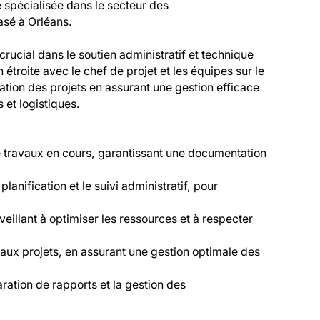
 spécialisée dans le secteur des 
asé à Orléans.
rucial dans le soutien administratif et technique 
troite avec le chef de projet et les équipes sur le 
isation des projets en assurant une gestion efficace 
 et logistiques.
e travaux en cours, garantissant une documentation 
planification et le suivi administratif, pour 
eillant à optimiser les ressources et à respecter 
ux projets, en assurant une gestion optimale des 
ration de rapports et la gestion des 