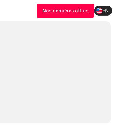
Nos dernières offres
EN