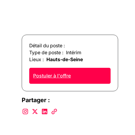
Détail du poste :
Type de poste :
Intérim
Lieux :
Hauts-de-Seine
Postuler à l'offre
Partager :