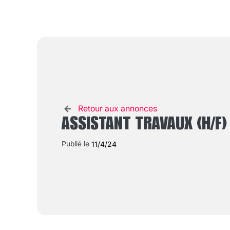
Retour aux annonces
ASSISTANT TRAVAUX (H/F)
Publié le
11/4/24