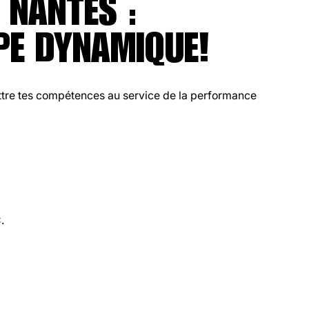
 NANTES : 
IPE DYNAMIQUE!
tre tes compétences au service de la performance 
.