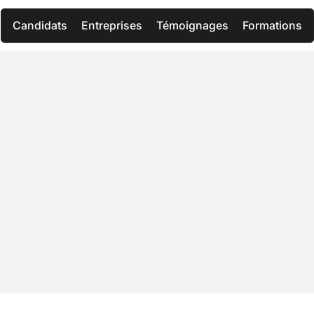
Candidats
Entreprises
Témoignages
Formations