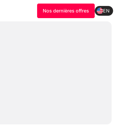
Nos dernières offres
EN