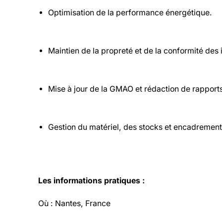
Optimisation de la performance énergétique.
Maintien de la propreté et de la conformité des i
Mise à jour de la GMAO et rédaction de rapports
Gestion du matériel, des stocks et encadrement 
Les informations pratiques :
Où : Nantes, France