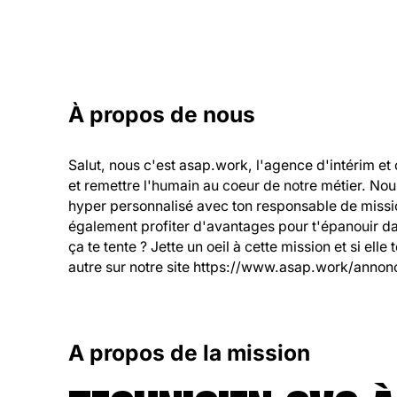
À propos de nous
Salut, nous c'est asap.work, l'agence d'intérim et 
et remettre l'humain au coeur de notre métier. No
hyper personnalisé avec ton responsable de mission
également profiter d'avantages pour t'épanouir dans
ça te tente ? Jette un oeil à cette mission et si elle
autre sur notre site https://www.asap.work/annonc
A propos de la mission