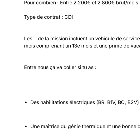
Pour combien : Entre 2 200€ et 2 800€ brut/mois
Type de contrat : CDI
Les + de la mission incluent un véhicule de service
mois comprenant un 13e mois et une prime de vac
Entre nous ça va coller si tu as :
Des habilitations électriques (BR, B1V, BC, B2V
Une maîtrise du génie thermique et une bonne 