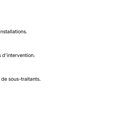
nstallations.
 d'intervention.
de sous-traitants.