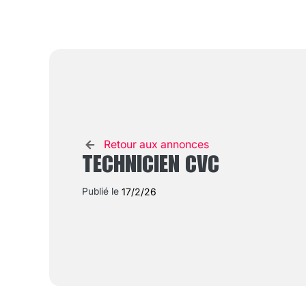
Retour aux annonces
TECHNICIEN CVC
Publié le
17/2/26