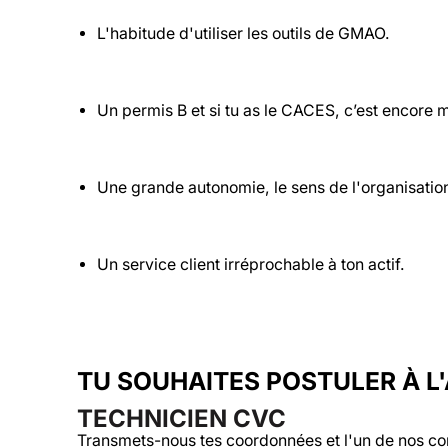
L'habitude d'utiliser les outils de GMAO.
Un permis B et si tu as le CACES, c’est encore 
Une grande autonomie, le sens de l'organisation
Un service client irréprochable à ton actif.
TU SOUHAITES POSTULER À L
TECHNICIEN CVC
Transmets-nous tes coordonnées et l'un de nos co