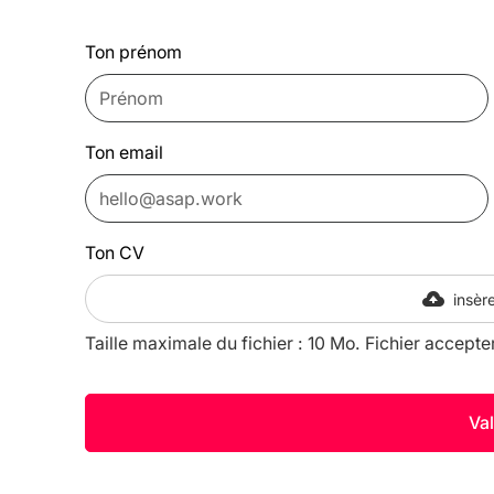
Ton prénom
Ton email
Ton CV
insère
Taille maximale du fichier : 10 Mo. Fichier accepte