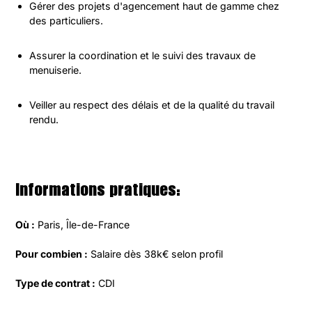
Gérer des projets d'agencement haut de gamme chez 
des particuliers.
Assurer la coordination et le suivi des travaux de 
menuiserie.
Veiller au respect des délais et de la qualité du travail 
rendu.
Informations pratiques:
Où :
 Paris, Île-de-France
Pour combien :
 Salaire dès 38k€ selon profil
Type de contrat :
 CDI