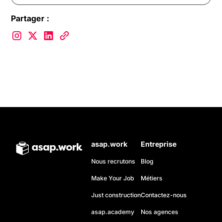
Partager :
asap.work
Entreprise
Nous recrutons
Blog
Make Your Job
Métiers
Just construction
Contactez-nous
asap.academy
Nos agences