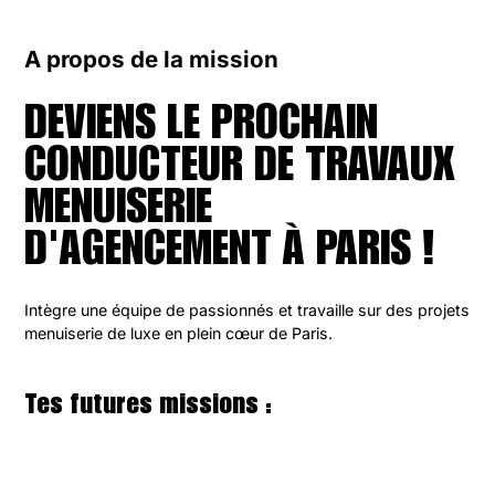
A propos de la mission
DEVIENS LE PROCHAIN 
CONDUCTEUR DE TRAVAUX 
MENUISERIE 
D'AGENCEMENT À PARIS !
Intègre une équipe de passionnés et travaille sur des projets 
menuiserie de luxe en plein cœur de Paris.
Tes futures missions :