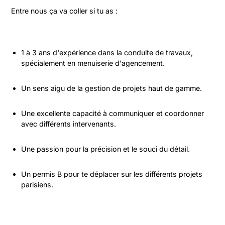
Entre nous ça va coller si tu as :
1 à 3 ans d'expérience dans la conduite de travaux, 
spécialement en menuiserie d'agencement.
Un sens aigu de la gestion de projets haut de gamme.
Une excellente capacité à communiquer et coordonner 
avec différents intervenants.
Une passion pour la précision et le souci du détail.
Un permis B pour te déplacer sur les différents projets 
parisiens.