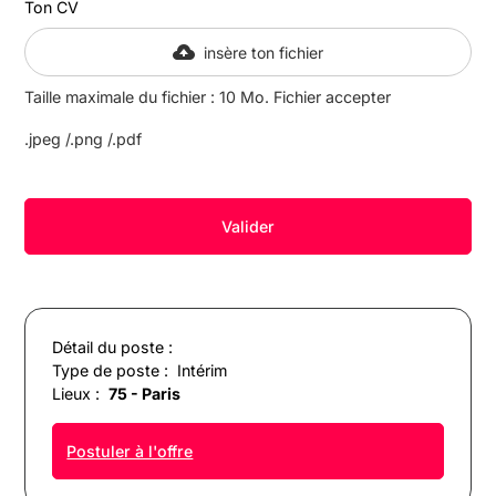
Ton CV
insère ton fichier
Taille maximale du fichier : 10 Mo. Fichier accepter
.jpeg /.png /.pdf
Détail du poste :
Type de poste :
Intérim
Lieux :
75 - Paris
Postuler à l'offre