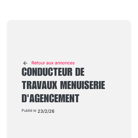
Retour aux annonces
CONDUCTEUR DE
TRAVAUX MENUISERIE
D'AGENCEMENT
Publié le
23/2/26