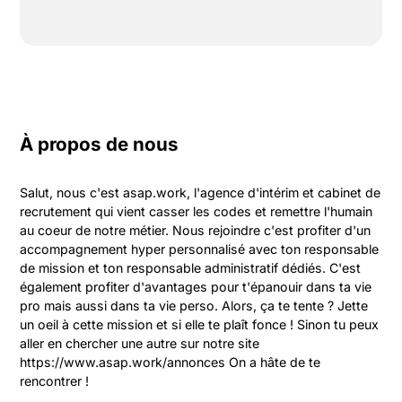
À propos de nous
Salut, nous c'est asap.work, l'agence d'intérim et cabinet de 
recrutement qui vient casser les codes et remettre l'humain 
au coeur de notre métier. Nous rejoindre c'est profiter d'un 
accompagnement hyper personnalisé avec ton responsable 
de mission et ton responsable administratif dédiés. C'est 
également profiter d'avantages pour t'épanouir dans ta vie 
pro mais aussi dans ta vie perso. Alors, ça te tente ? Jette 
un oeil à cette mission et si elle te plaît fonce ! Sinon tu peux 
aller en chercher une autre sur notre site 
https://www.asap.work/annonces On a hâte de te 
rencontrer !