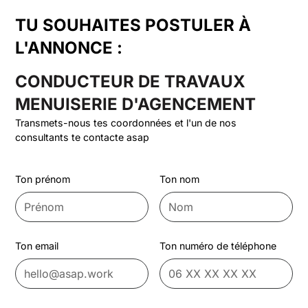
TU SOUHAITES POSTULER À
L'ANNONCE :
CONDUCTEUR DE TRAVAUX
MENUISERIE D'AGENCEMENT
Transmets-nous tes coordonnées et l'un de nos
consultants te contacte asap
Ton prénom
Ton nom
Ton email
Ton numéro de téléphone